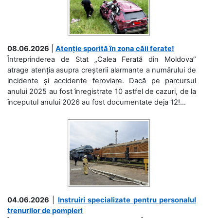
08.06.2026
|
Atenție sporită în zona căii ferate!
Întreprinderea de Stat „Calea Ferată din Moldova”
atrage atenția asupra creșterii alarmante a numărului de
incidente și accidente feroviare. Dacă pe parcursul
anului 2025 au fost înregistrate 10 astfel de cazuri, de la
începutul anului 2026 au fost documentate deja 12!...
04.06.2026
|
Instruiri specializate pentru personalul
trenurilor de pompieri