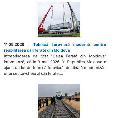
11.05.2026
|
Tehnică feroviară modernă pentru
reabilitarea căii ferate din Moldova
Întreprinderea de Stat “Calea Ferată din Moldova”
informează, că la 9 mai 2026, în Republica Moldova a
ajuns un lot de tehnică feroviară, destinată modernizării
unui sector-cheie al căii ferate....