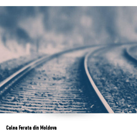
Calea Ferata din Moldova