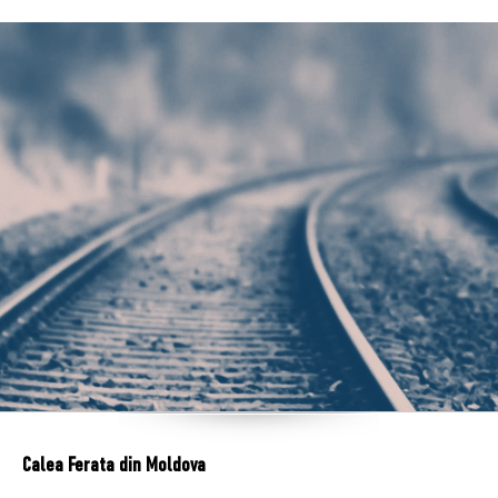
Calea Ferata din Moldova