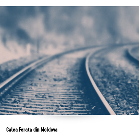
Calea Ferata din Moldova