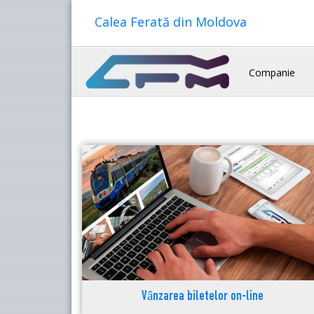
Calea Ferată din Moldova
Companie
Vânzarea biletelor on-line