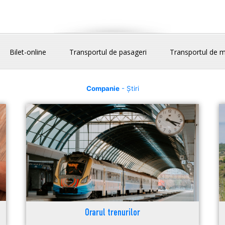
Bilet-online
Transportul de pasageri
Transportul de m
Companie
- Știri
Orarul trenurilor