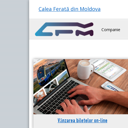
Calea Ferată din Moldova
Companie
Vânzarea biletelor on-line