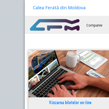
Calea Ferată din Moldova
Companie
Vânzarea biletelor on-line