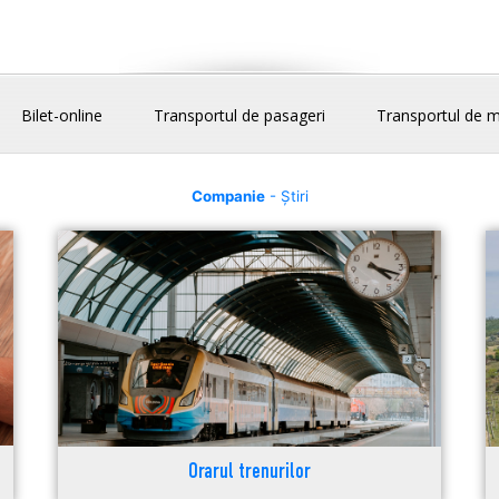
Bilet-online
Transportul de pasageri
Transportul de m
Companie
- Știri
Orarul trenurilor