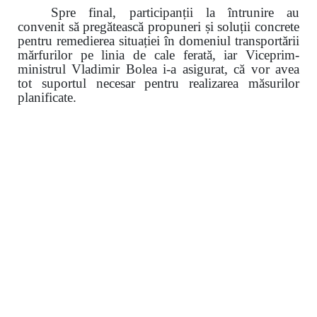
Spre final, participanții la întrunire au
convenit să pregătească propuneri și soluții concrete
pentru remedierea situației în domeniul transportării
mărfurilor pe linia de cale ferată, iar Viceprim-
ministrul Vladimir Bolea i-a asigurat, că vor avea
tot suportul necesar pentru realizarea măsurilor
planificate.