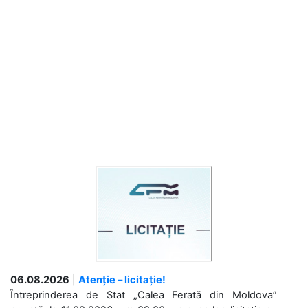
06.08.2026
|
Atenție – licitație!
Întreprinderea de Stat „Calea Ferată din Moldova”