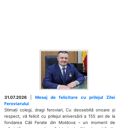
31.07.2026
|
Mesaj de felicitare cu prilejul Zilei
Feroviarului
Stimați colegi, dragi feroviari, Cu deosebită onoare și
respect, vă felicit cu prilejul aniversării a 155 ani de la
fondarea Căii Ferate din Moldova – un moment de