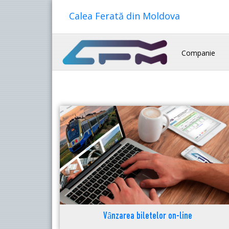
Calea Ferată din Moldova
Companie
Vânzarea biletelor on-line