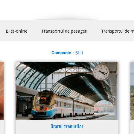
Bilet-online
Transportul de pasageri
Transportul de m
Companie
- Știri
Orarul trenurilor