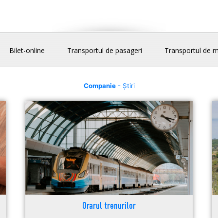
Bilet-online
Transportul de pasageri
Transportul de m
Companie
- Știri
Orarul trenurilor