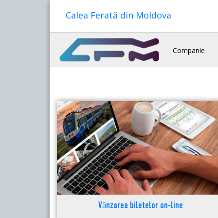
Calea Ferată din Moldova
Companie
Vânzarea biletelor on-line