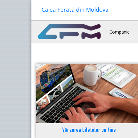
Calea Ferată din Moldova
Companie
Vânzarea biletelor on-line