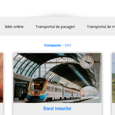
Bilet-online
Transportul de pasageri
Transportul de m
Companie
- Știri
Orarul trenurilor