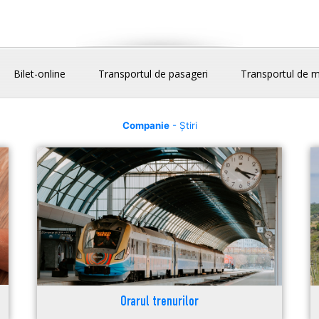
Bilet-online
Transportul de pasageri
Transportul de m
Companie
- Știri
Orarul trenurilor