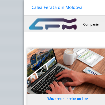
Calea Ferată din Moldova
Companie
Vânzarea biletelor on-line