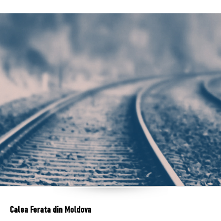
Calea Ferata din Moldova