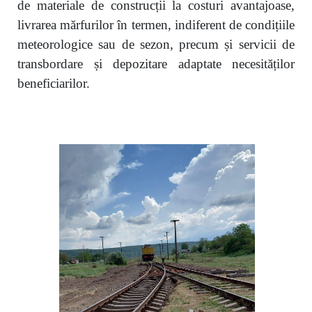
de materiale de construcții la costuri avantajoase,
livrarea mărfurilor în termen, indiferent de condițiile
meteorologice sau de sezon, precum și servicii de
transbordare și depozitare adaptate necesităților
beneficiarilor.