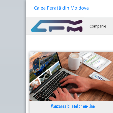
Calea Ferată din Moldova
Companie
Vânzarea biletelor on-line