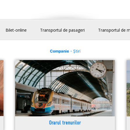
Bilet-online
Transportul de pasageri
Transportul de m
Companie
- Știri
Orarul trenurilor