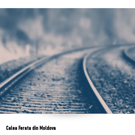
Calea Ferata din Moldova