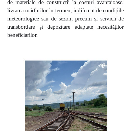
de materiale de construcții la costuri avantajoase,
livrarea mărfurilor în termen, indiferent de condițiile
meteorologice sau de sezon, precum și servicii de
transbordare și depozitare adaptate necesităților
beneficiarilor.