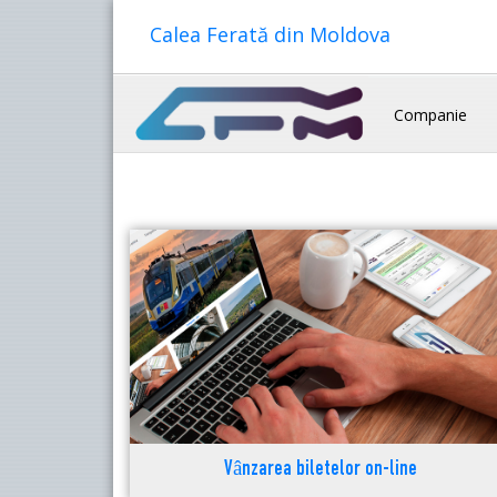
Calea Ferată din Moldova
Companie
Vânzarea biletelor on-line