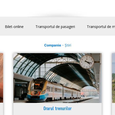
Bilet-online
Transportul de pasageri
Transportul de m
Companie
- Știri
Orarul trenurilor