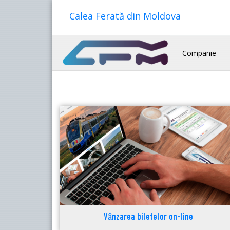
Calea Ferată din Moldova
Companie
Vânzarea biletelor on-line