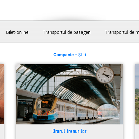
Bilet-online
Transportul de pasageri
Transportul de m
Companie
- Știri
Orarul trenurilor