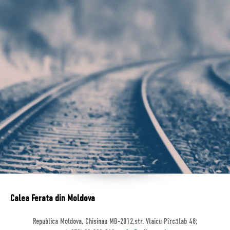
Calea Ferata din Moldova
Republica Moldova, Chisinau MD-2012,str. Vlaicu Pîrcălab 48;