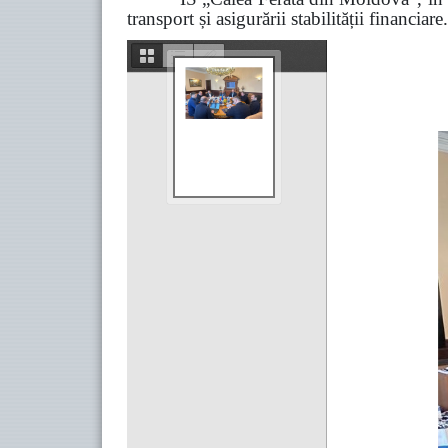
transport și asigurării stabilității financiare.