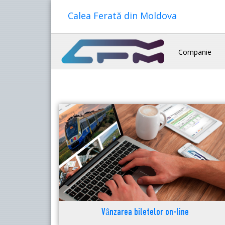
Calea Ferată din Moldova
Companie
Vânzarea biletelor on-line