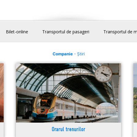
Bilet-online
Transportul de pasageri
Transportul de m
Companie
- Știri
Orarul trenurilor