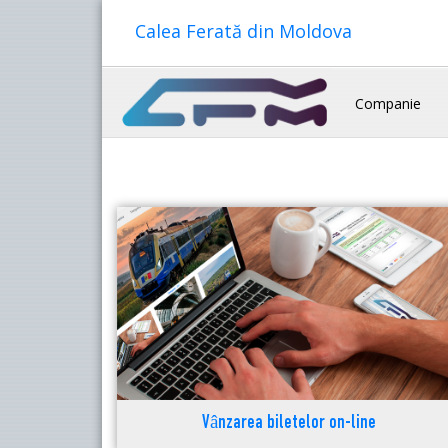
Calea Ferată din Moldova
Companie
Vânzarea biletelor on-line