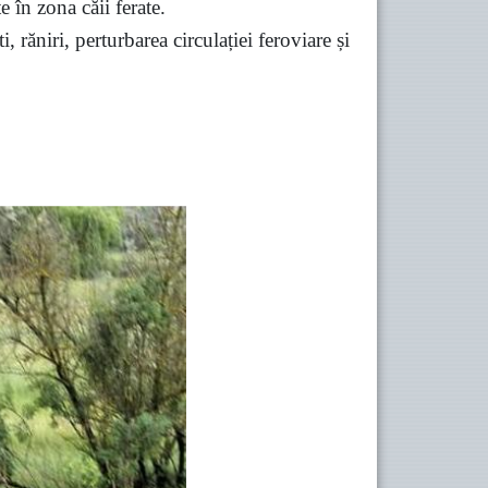
e în zona căii ferate.
 răniri, perturbarea circulației feroviare și