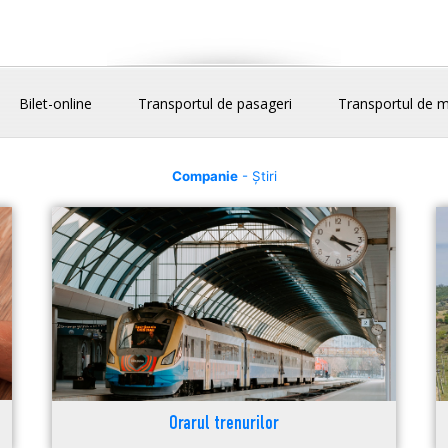
Bilet-online
Transportul de pasageri
Transportul de m
Companie
- Știri
Orarul trenurilor