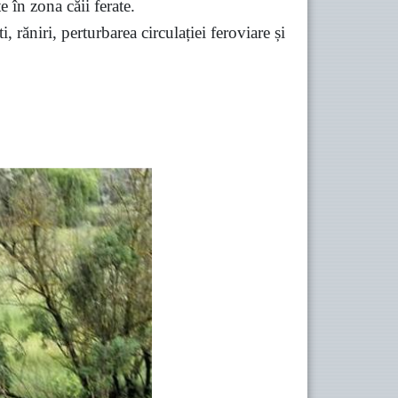
e în zona căii ferate.
 răniri, perturbarea circulației feroviare și