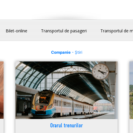
Bilet-online
Transportul de pasageri
Transportul de m
Companie
- Știri
Orarul trenurilor