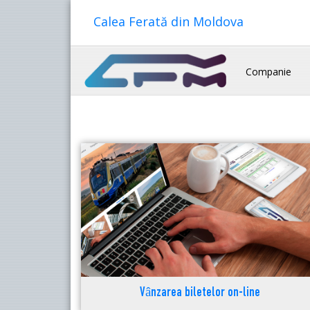
Calea Ferată din Moldova
Companie
Vânzarea biletelor on-line