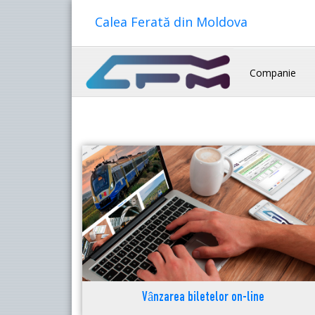
Calea Ferată din Moldova
Companie
Vânzarea biletelor on-line