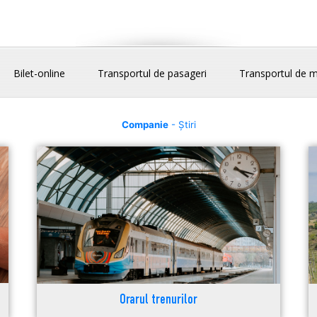
Bilet-online
Transportul de pasageri
Transportul de m
Companie
- Știri
Orarul trenurilor