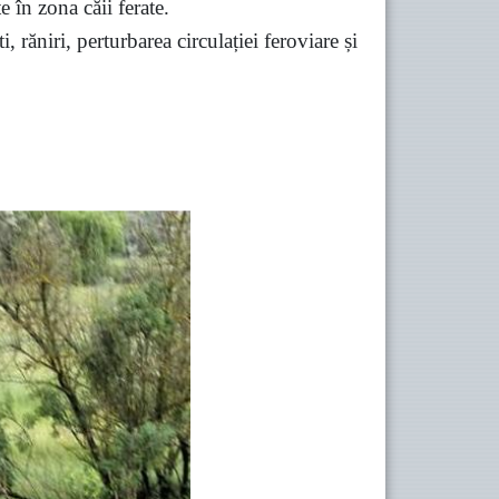
e în zona căii ferate.
 răniri, perturbarea circulației feroviare și