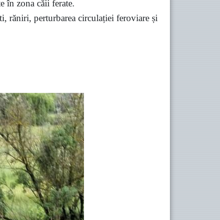
e în zona căii ferate.
 răniri, perturbarea circulației feroviare și