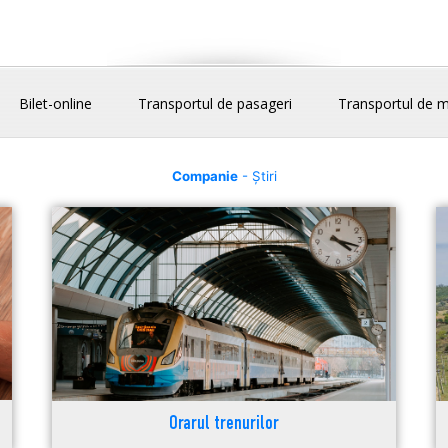
Bilet-online
Transportul de pasageri
Transportul de m
Companie
- Știri
Orarul trenurilor