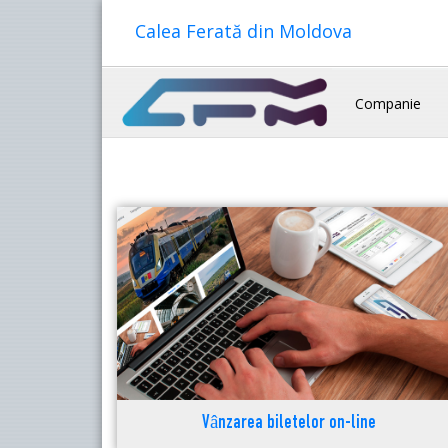
Calea Ferată din Moldova
Companie
Vânzarea biletelor on-line