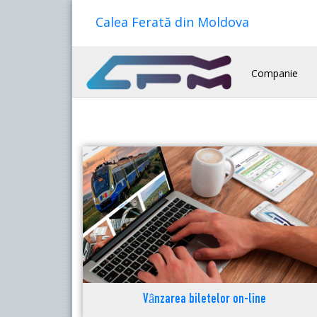
Calea Ferată din Moldova
Companie
Vânzarea biletelor on-line