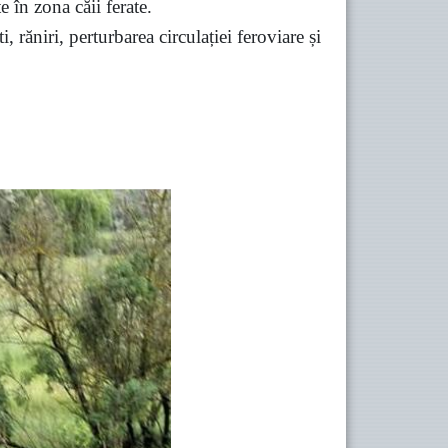
e în zona căii ferate.
 răniri, perturbarea circulației feroviare și