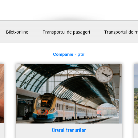
Bilet-online
Transportul de pasageri
Transportul de m
Companie
- Știri
Orarul trenurilor