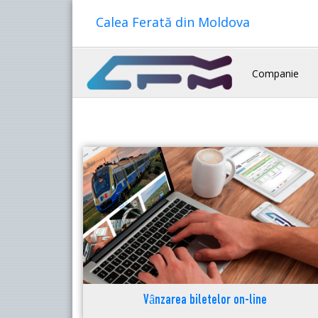
Calea Ferată din Moldova
Companie
Vânzarea biletelor on-line