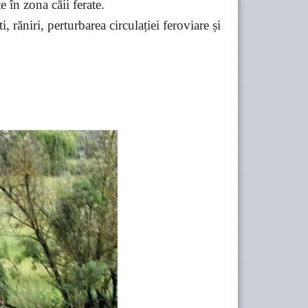
e în zona căii ferate.
 răniri, perturbarea circulației feroviare și