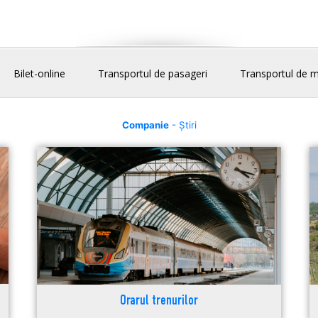
Bilet-online
Transportul de pasageri
Transportul de m
Companie
- Știri
Orarul trenurilor