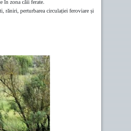
e în zona căii ferate.
 răniri, perturbarea circulației feroviare și