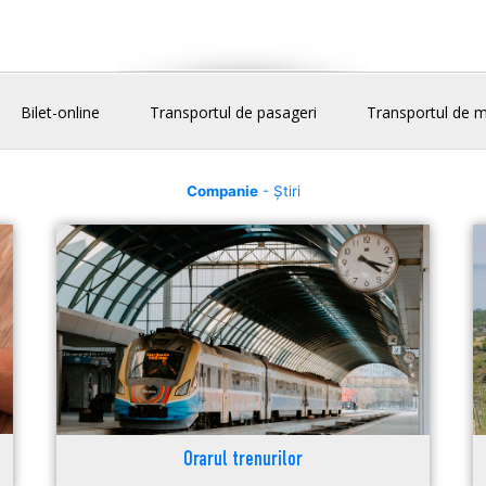
Bilet-online
Transportul de pasageri
Transportul de m
Companie
- Știri
Orarul trenurilor