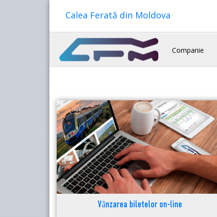
Calea Ferată din Moldova
Companie
Vânzarea biletelor on-line