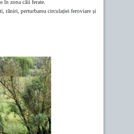
e în zona căii ferate.
 răniri, perturbarea circulației feroviare și