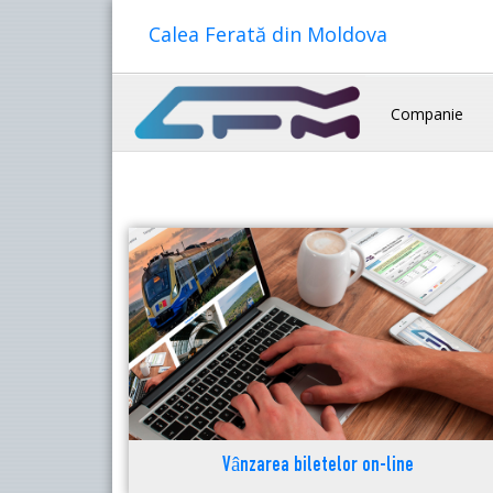
Calea Ferată din Moldova
Companie
Vânzarea biletelor on-line