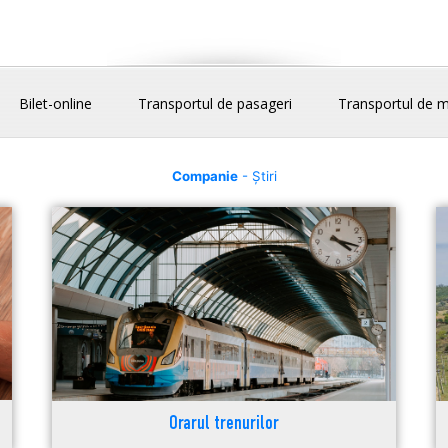
Bilet-online
Transportul de pasageri
Transportul de m
Companie
- Știri
Orarul trenurilor