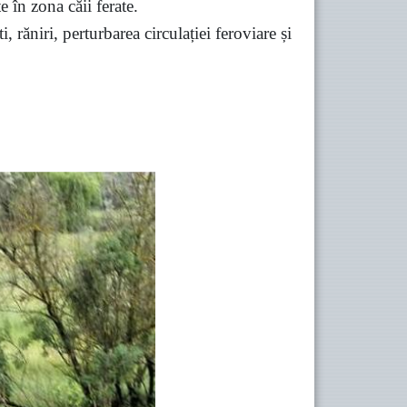
e în zona căii ferate.
 răniri, perturbarea circulației feroviare și