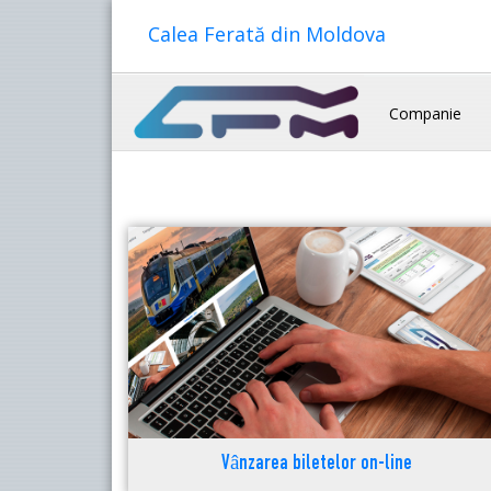
Calea Ferată din Moldova
Companie
Vânzarea biletelor on-line