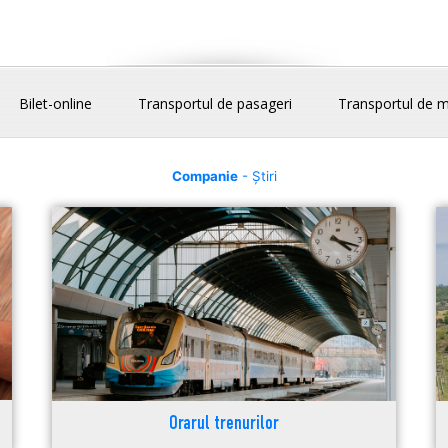
Bilet-online
Transportul de pasageri
Transportul de m
Companie
- Știri
Orarul trenurilor