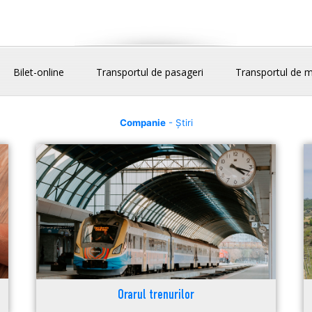
Bilet-online
Transportul de pasageri
Transportul de m
Companie
- Știri
Orarul trenurilor