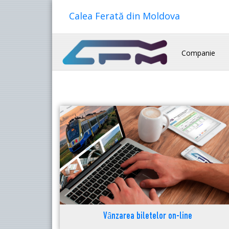
Calea Ferată din Moldova
Companie
Vânzarea biletelor on-line