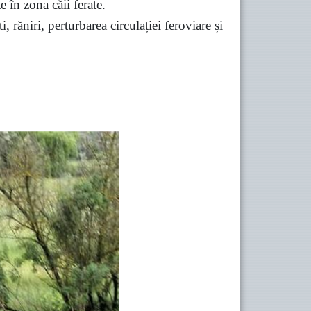
e în zona căii ferate.
 răniri, perturbarea circulației feroviare și