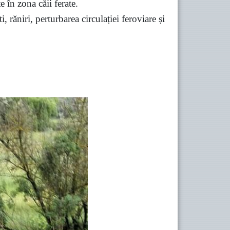
e în zona căii ferate.
 răniri, perturbarea circulației feroviare și