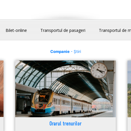
Bilet-online
Transportul de pasageri
Transportul de m
Companie
- Știri
Orarul trenurilor