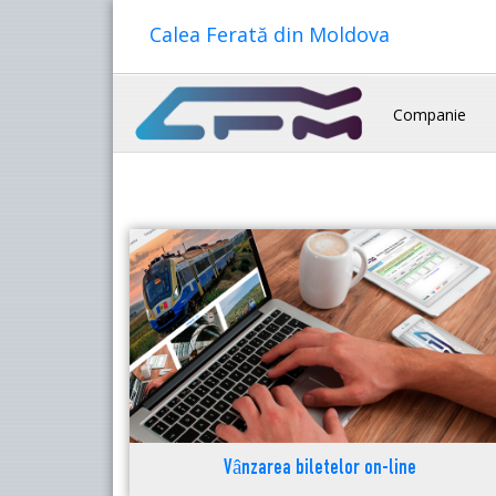
Calea Ferată din Moldova
Companie
Vânzarea biletelor on-line