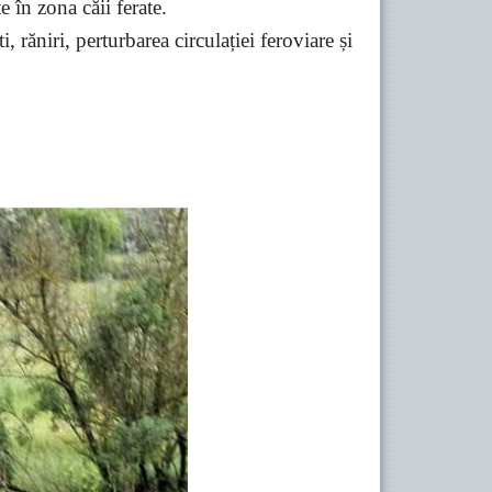
e în zona căii ferate.
 răniri, perturbarea circulației feroviare și