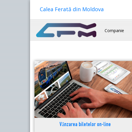
Calea Ferată din Moldova
Companie
Vânzarea biletelor on-line