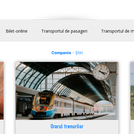
Bilet-online
Transportul de pasageri
Transportul de m
Companie
- Știri
Orarul trenurilor