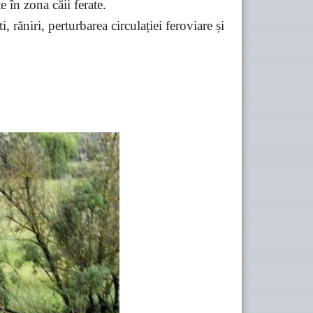
e în zona căii ferate.
 răniri, perturbarea circulației feroviare și