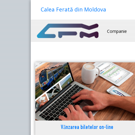
Calea Ferată din Moldova
Companie
Vânzarea biletelor on-line