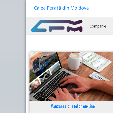
Calea Ferată din Moldova
Companie
Vânzarea biletelor on-line