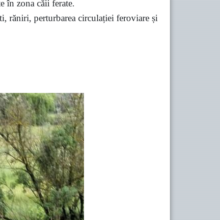
e în zona căii ferate.
 răniri, perturbarea circulației feroviare și