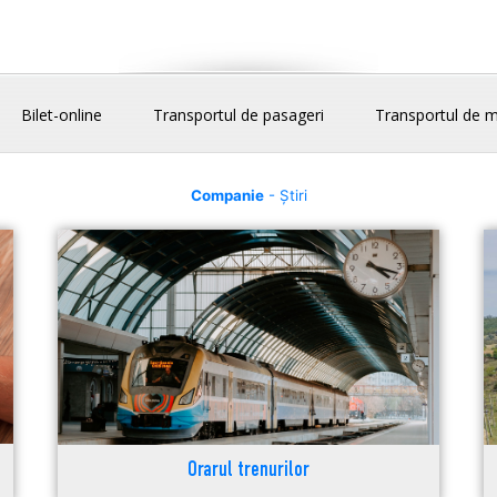
Bilet-online
Transportul de pasageri
Transportul de m
Companie
- Știri
Orarul trenurilor