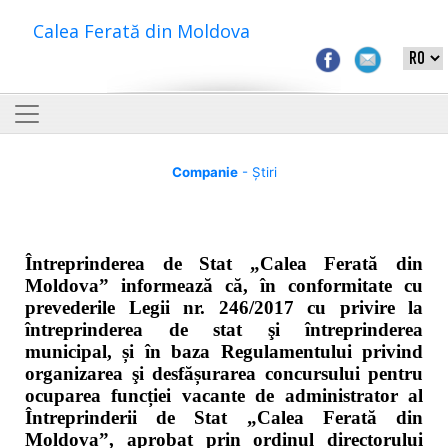
Calea Ferată din Moldova
Companie
- Știri
Întreprinderea de Stat „Calea Ferată din
Moldova” informează că, în conformitate cu
prevederile Legii nr. 246/2017 cu privire la
întreprinderea de stat şi întreprinderea
municipal, și în baza Regulamentului privind
organizarea şi desfășurarea concursului pentru
ocuparea funcției vacante de administrator al
Întreprinderii de Stat „Calea Ferată din
Moldova”, aprobat prin ordinul directorului