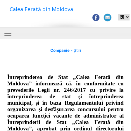
Calea Ferată din Moldova
Companie
- Știri
Întreprinderea de Stat „Calea Ferată din
Moldova” informează că, în conformitate cu
prevederile Legii nr. 246/2017 cu privire la
întreprinderea de stat şi întreprinderea
municipal, și în baza Regulamentului privind
organizarea şi desfășurarea concursului pentru
ocuparea funcției vacante de administrator al
Întreprinderii de Stat „Calea Ferată din
Moldova”, aprobat prin ordinul directorului