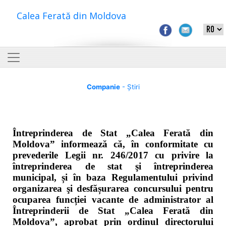
Calea Ferată din Moldova
Companie
- Știri
Întreprinderea de Stat „Calea Ferată din
Moldova” informează că, în conformitate cu
prevederile Legii nr. 246/2017 cu privire la
întreprinderea de stat şi întreprinderea
municipal, și în baza Regulamentului privind
organizarea şi desfășurarea concursului pentru
ocuparea funcției vacante de administrator al
Întreprinderii de Stat „Calea Ferată din
Moldova”, aprobat prin ordinul directorului