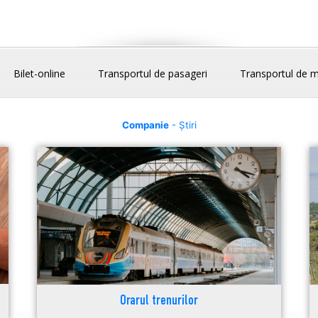
Bilet-online
Transportul de pasageri
Transportul de m
Companie
- Știri
Orarul trenurilor