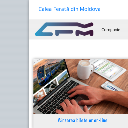
Calea Ferată din Moldova
Companie
Vânzarea biletelor on-line