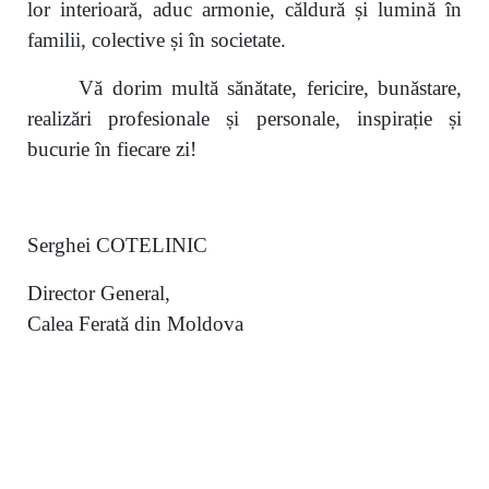
lor interioară, aduc armonie, căldură și lumină în
familii, colective și în societate.
Vă dorim multă sănătate, fericire, bunăstare,
realizări profesionale și personale, inspirație și
bucurie în fiecare zi!
Serghei COTELINIC
Director General,
Calea Ferată din Moldova