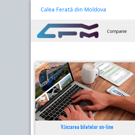
Calea Ferată din Moldova
Companie
Vânzarea biletelor on-line