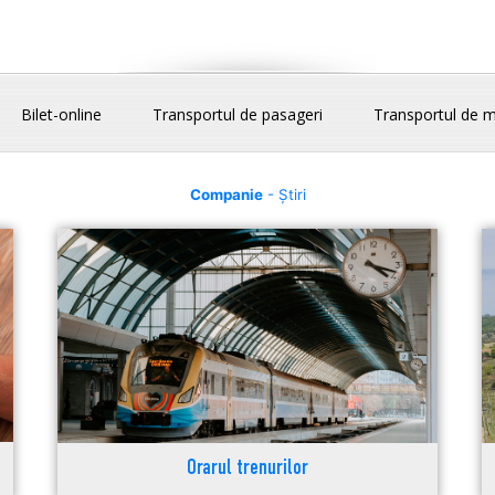
Bilet-online
Transportul de pasageri
Transportul de m
Companie
- Știri
Orarul trenurilor