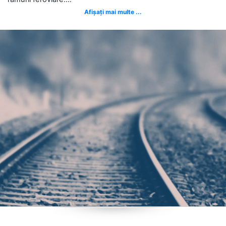
Afișați mai multe ...