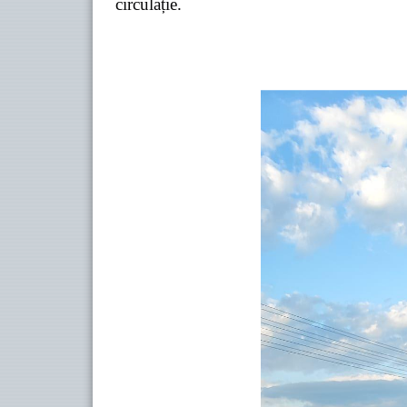
circulație.