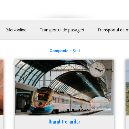
Bilet-online
Transportul de pasageri
Transportul de m
Companie
- Știri
Orarul trenurilor