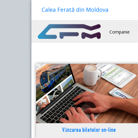
Calea Ferată din Moldova
Companie
Vânzarea biletelor on-line