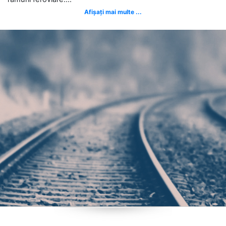
Afișați mai multe ...