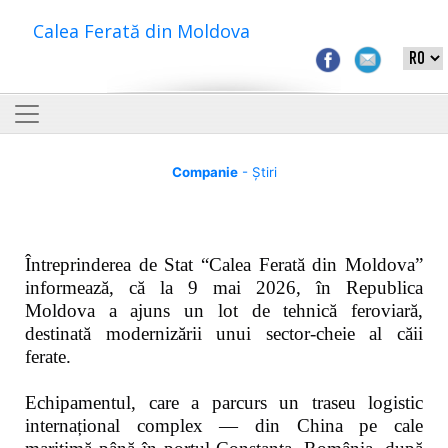
Calea Ferată din Moldova
Companie
- Știri
Întreprinderea de Stat “Calea Ferată din Moldova”
informează, că la 9 mai 2026, în Republica
Moldova a ajuns un lot de tehnică feroviară,
destinată modernizării unui sector-cheie al căii
ferate.
Echipamentul, care a parcurs un traseu logistic
internațional complex — din China pe cale