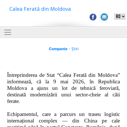
Calea Ferată din Moldova
Companie
- Știri
Întreprinderea de Stat “Calea Ferată din Moldova”
informează, că la 9 mai 2026, în Republica
Moldova a ajuns un lot de tehnică feroviară,
destinată modernizării unui sector-cheie al căii
ferate.
Echipamentul, care a parcurs un traseu logistic
internațional complex — din China pe cale