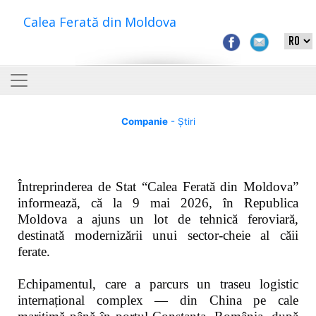
Calea Ferată din Moldova
Companie
- Știri
Întreprinderea de Stat “Calea Ferată din Moldova”
informează, că la 9 mai 2026, în Republica
Moldova a ajuns un lot de tehnică feroviară,
destinată modernizării unui sector-cheie al căii
ferate.
Echipamentul, care a parcurs un traseu logistic
internațional complex — din China pe cale