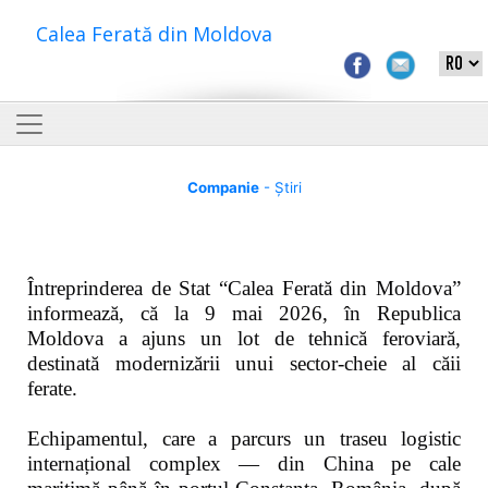
Calea Ferată din Moldova
Companie
- Știri
Întreprinderea de Stat “Calea Ferată din Moldova”
informează, că la 9 mai 2026, în Republica
Moldova a ajuns un lot de tehnică feroviară,
destinată modernizării unui sector-cheie al căii
ferate.
Echipamentul, care a parcurs un traseu logistic
internațional complex — din China pe cale