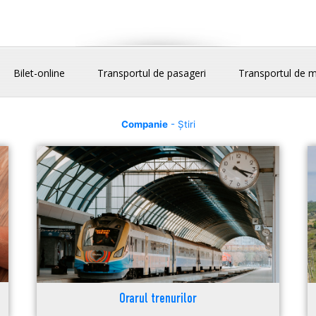
Bilet-online
Transportul de pasageri
Transportul de m
Companie
- Știri
Orarul trenurilor