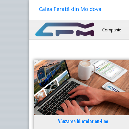
Calea Ferată din Moldova
Companie
Vânzarea biletelor on-line