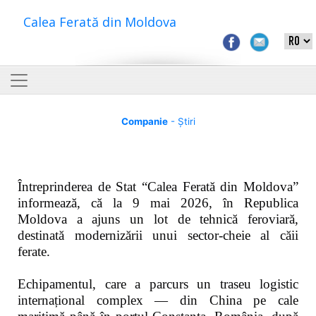
Calea Ferată din Moldova
Companie
- Știri
Întreprinderea de Stat “Calea Ferată din Moldova”
informează, că la 9 mai 2026, în Republica
Moldova a ajuns un lot de tehnică feroviară,
destinată modernizării unui sector-cheie al căii
ferate.
Echipamentul, care a parcurs un traseu logistic
internațional complex — din China pe cale