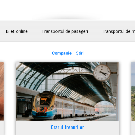
Bilet-online
Transportul de pasageri
Transportul de m
Companie
- Știri
Orarul trenurilor