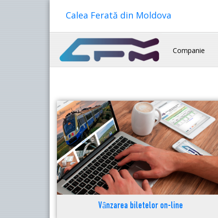
Calea Ferată din Moldova
Companie
Vânzarea biletelor on-line